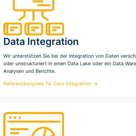
Data Integration
Wir unterstützen Sie bei der Integration von Daten versch
oder unstrukturiert in einen Data Lake oder ein Data Ware
Analysen und Berichte.
Referenzbeispiele für
Data Integration