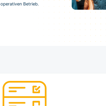
operativen Betrieb.