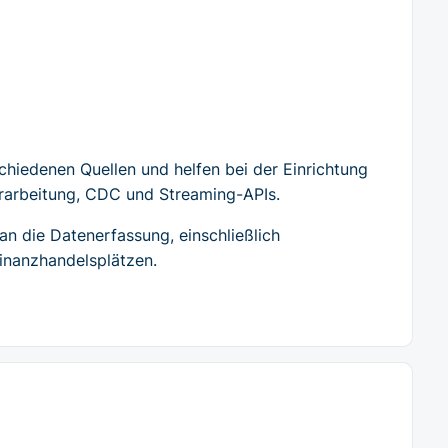
chiedenen Quellen und helfen bei der Einrichtung
erarbeitung, CDC und Streaming-APIs.
an die Datenerfassung, einschließlich
inanzhandelsplätzen.