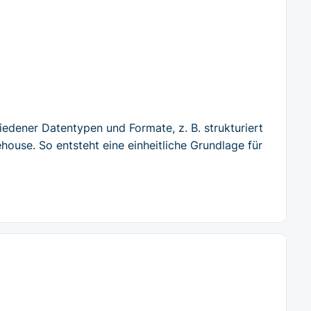
iedener Datentypen und Formate, z. B. strukturiert
house. So entsteht eine einheitliche Grundlage für