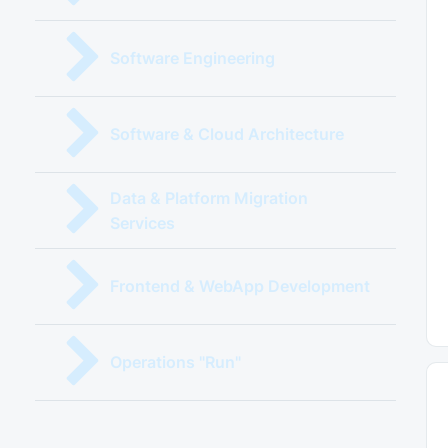
Software Engineering
Software & Cloud Architecture
Data & Platform Migration
Services
Frontend & WebApp Development
Operations "Run"