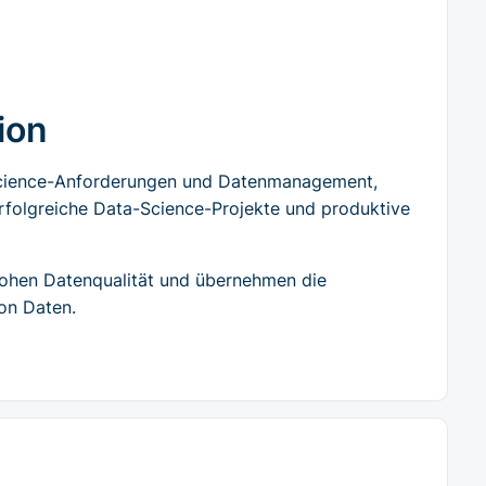
ion
Science-Anforderungen und Datenmanagement,
rfolgreiche Data-Science-Projekte und produktive
hohen Datenqualität und übernehmen die
on Daten.