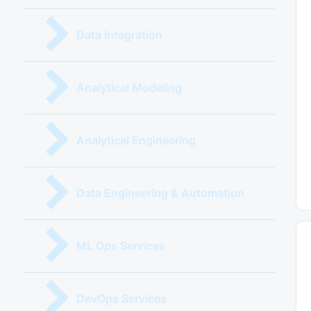
Data Integration
Analytical Modeling
Analytical Engineering
Data Engineering & Automation
ML Ops Services
DevOps Services