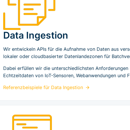
Data Ingestion
Wir entwickeln APIs für die Aufnahme von Daten aus vers
lokaler oder cloudbasierter Datenlandezonen für Batchv
Dabei erfüllen wir die unterschiedlichsten Anforderungen 
Echtzeitdaten von IoT-Sensoren, Webanwendungen und F
Referenzbeispiele für
Data Ingestion