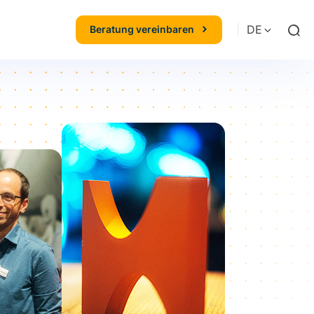
|
DE
Beratung vereinbaren