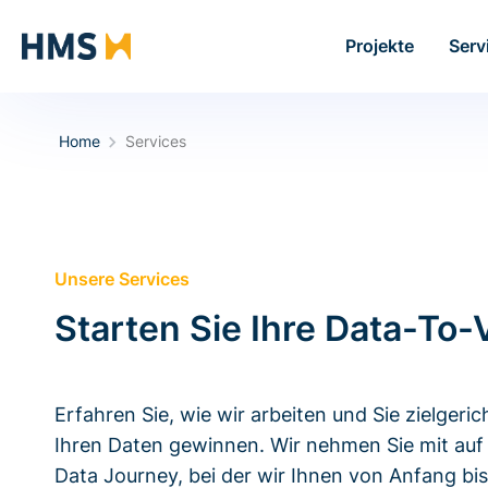
Projekte
Serv
Home
Services
Unsere Services
Starten Sie Ihre Data-To-
Erfahren Sie, wie wir arbeiten und Sie zielger
Ihren Daten gewinnen. Wir nehmen Sie mit au
Data Journey, bei der wir Ihnen von Anfang b