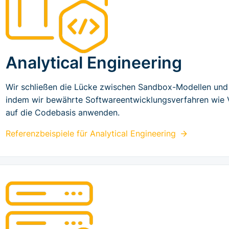
Analytical Engineering
Wir schließen die Lücke zwischen Sandbox-Modellen un
indem wir bewährte Softwareentwicklungsverfahren wie Ve
auf die Codebasis anwenden.
Referenzbeispiele für
Analytical Engineering