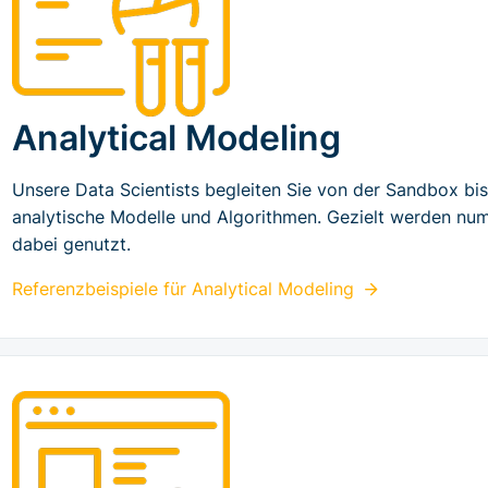
Analytical Modeling
Unsere Data Scientists begleiten Sie von der Sandbox bis
analytische Modelle und Algorithmen. Gezielt werden num
dabei genutzt.
Referenzbeispiele für
Analytical Modeling