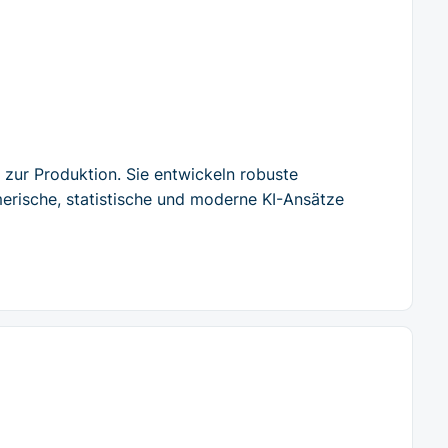
 zur Produktion. Sie entwickeln robuste
erische, statistische und moderne KI-Ansätze