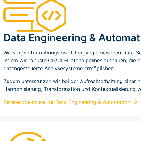
Data Engineering & Automat
Wir sorgen für reibungslose Übergänge zwischen Data-
indem wir robuste CI-/CD-Datenpipelines aufbauen, die e
datengesteuerte Analysesysteme ermöglichen.
Zudem unterstützen wir bei der Aufrechterhaltung einer 
Harmonisierung, Transformation und Kontextualisierung v
Referenzbeispiele für
Data Engineering & Automation