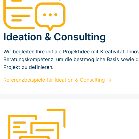
Ideation & Consulting
Wir begleiten Ihre initiale Projektidee mit Kreativität, In
Beratungskompetenz, um die bestmögliche Basis sowie 
Projekt zu definieren.
Referenzbeispiele für
Ideation & Consulting