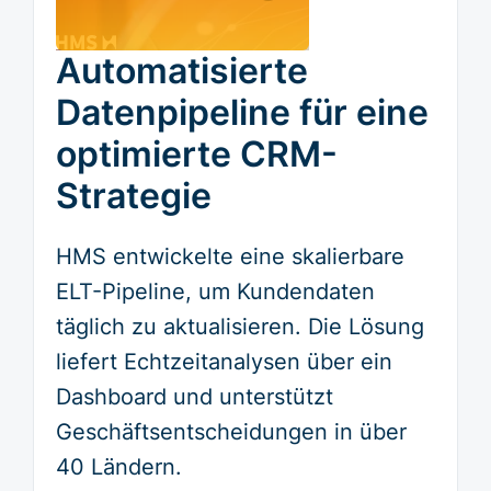
Automatisierte
Datenpipeline für eine
optimierte CRM-
Strategie
HMS entwickelte eine skalierbare
ELT-Pipeline, um Kundendaten
täglich zu aktualisieren. Die Lösung
liefert Echtzeitanalysen über ein
Dashboard und unterstützt
Geschäftsentscheidungen in über
40 Ländern.