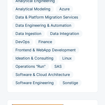
Analytical Engineering
Analytical Modeling
Azure
Data & Platform Migration Services
Data Engineering & Automation
Data Ingestion
Data Integration
DevOps
Finance
Frontend & WebApp Development
Ideation & Consulting
Linux
Operations "Run"
SAS
Software & Cloud Architecture
Software Engineering
Sonstige