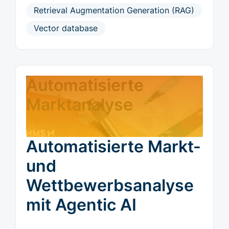
Retrieval Augmentation Generation (RAG)
Vector database
Automatisierte
Marktanalyse
Automatisierte Markt-
und
Wettbewerbsanalyse
mit Agentic AI