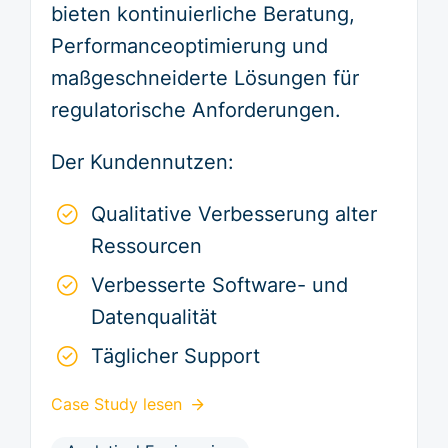
bieten kontinuierliche Beratung,
Performanceoptimierung und
maßgeschneiderte Lösungen für
regulatorische Anforderungen.
Der Kundennutzen:
Qualitative Verbesserung alter
Ressourcen
Verbesserte Software- und
Datenqualität
Täglicher Support
Case Study lesen