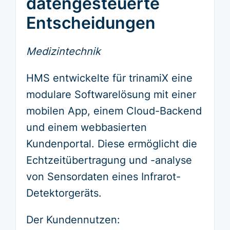
datengesteuerte
Entscheidungen
Medizintechnik
HMS entwickelte für trinamiX eine
modulare Softwarelösung mit einer
mobilen App, einem Cloud-Backend
und einem webbasierten
Kundenportal. Diese ermöglicht die
Echtzeitübertragung und -analyse
von Sensordaten eines Infrarot-
Detektorgeräts.
Der Kundennutzen: