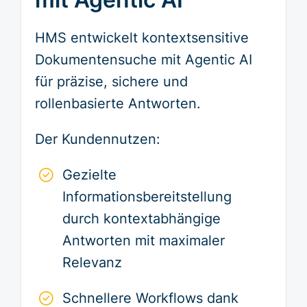
HMS entwickelt kontextsensitive
Dokumentensuche mit Agentic AI
für präzise, sichere und
rollenbasierte Antworten.
Der Kundennutzen:
Gezielte
Informationsbereitstellung
durch kontextabhängige
Antworten mit maximaler
Relevanz
Schnellere Workflows dank