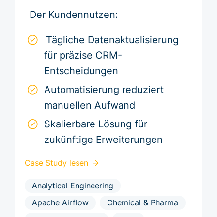
Der Kundennutzen:
Tägliche Datenaktualisierung
für präzise CRM-
Entscheidungen
Automatisierung reduziert
manuellen Aufwand
Skalierbare Lösung für
zukünftige Erweiterungen
Case Study lesen
Analytical Engineering
Apache Airflow
Chemical & Pharma