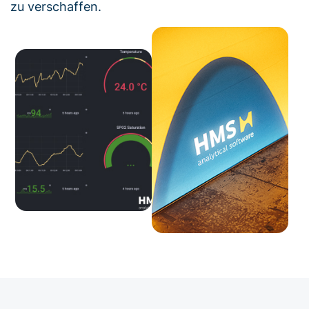
zu verschaffen.