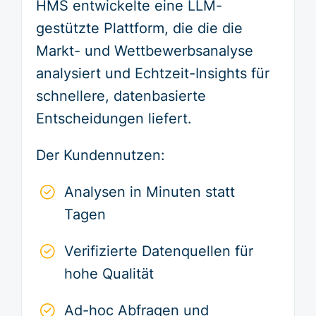
HMS entwickelte eine LLM-
gestützte Plattform, die die die
Markt- und Wettbewerbsanalyse
analysiert und Echtzeit-Insights für
schnellere, datenbasierte
Entscheidungen liefert.
Der Kundennutzen:
Analysen in Minuten statt
Tagen
Verifizierte Datenquellen für
hohe Qualität
Ad-hoc Abfragen und