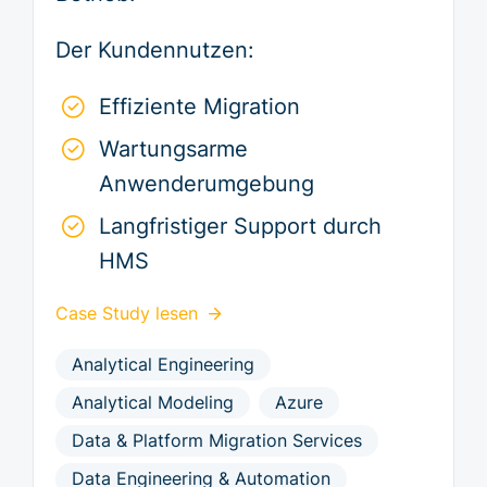
Der Kundennutzen:
Effiziente Migration
Wartungsarme
Anwenderumgebung
Langfristiger Support durch
HMS
Case Study lesen
Analytical Engineering
Analytical Modeling
Azure
Data & Platform Migration Services
Data Engineering & Automation