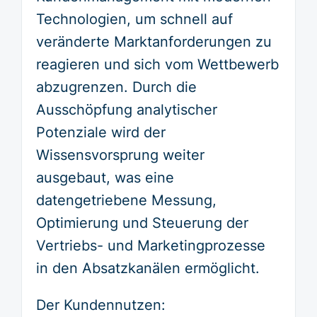
Technologien, um schnell auf
veränderte Marktanforderungen zu
reagieren und sich vom Wettbewerb
abzugrenzen. Durch die
Ausschöpfung analytischer
Potenziale wird der
Wissensvorsprung weiter
ausgebaut, was eine
datengetriebene Messung,
Optimierung und Steuerung der
Vertriebs- und Marketingprozesse
in den Absatzkanälen ermöglicht.
Der Kundennutzen: