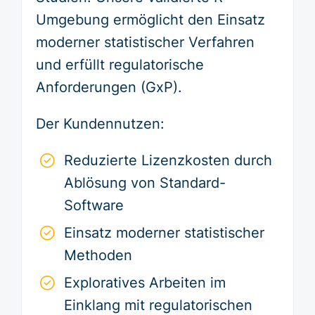
Umgebung ermöglicht den Einsatz
moderner statistischer Verfahren
und erfüllt regulatorische
Anforderungen (GxP).
Der Kundennutzen:
Reduzierte Lizenzkosten durch
Ablösung von Standard-
Software
Einsatz moderner statistischer
Methoden
Exploratives Arbeiten im
Einklang mit regulatorischen