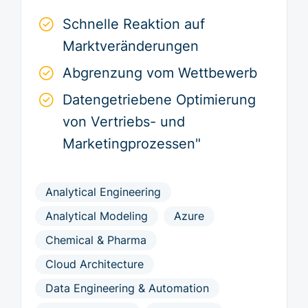
Schnelle Reaktion auf
Marktveränderungen
Abgrenzung vom Wettbewerb
Datengetriebene Optimierung
von Vertriebs- und
Marketingprozessen"
Analytical Engineering
Analytical Modeling
Azure
Chemical & Pharma
Cloud Architecture
Data Engineering & Automation