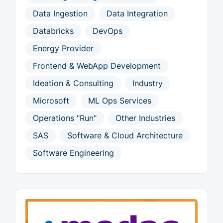
Data Ingestion
Data Integration
Databricks
DevOps
Energy Provider
Frontend & WebApp Development
Ideation & Consulting
Industry
Microsoft
ML Ops Services
Operations "Run"
Other Industries
SAS
Software & Cloud Architecture
Software Engineering