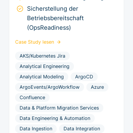
Sicherstellung der
Betriebsbereitschaft
(OpsReadiness)
Case Study lesen
AKS/Kubernetes Jira
Analytical Engineering
Analytical Modeling
ArgoCD
ArgoEvents/ArgoWorkflow
Azure
Confluence
Data & Platform Migration Services
Data Engineering & Automation
Data Ingestion
Data Integration