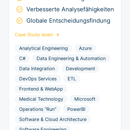
Verbesserte Analysefähigkeiten
Globale Entscheidungsfindung
Case Study lesen
Analytical Engineering
Azure
C#
Data Engineering & Automation
Data Integration
Development
DevOps Services
ETL
Frontend & WebApp
Medical Technology
Microsoft
Operations "Run"
PowerBI
Software & Cloud Architecture
Software Engineering