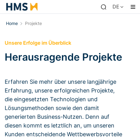
DE
Home
Projekte
Unsere Erfolge im Überblick
Herausragende Projekte
Erfahren Sie mehr über unsere langjährige
Erfahrung, unsere erfolgreichen Projekte,
die eingesetzten Technologien und
Lösungsmethoden sowie den damit
generierten Business-Nutzen. Denn auf
diesen kommt es letztlich an, um unseren
Kunden entscheidende Wettbewerbsvorteile