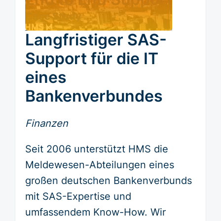
Case Study
Langfristiger SAS-
Support für die IT
eines
Bankenverbundes
Finanzen
Seit 2006 unterstützt HMS die
Meldewesen-Abteilungen eines
großen deutschen Bankenverbunds
mit SAS-Expertise und
umfassendem Know-How. Wir