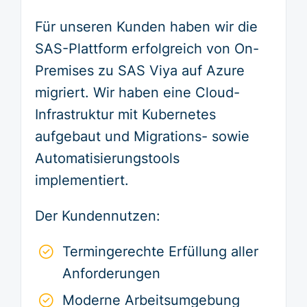
Für unseren Kunden haben wir die
SAS-Plattform erfolgreich von On-
Premises zu SAS Viya auf Azure
migriert. Wir haben eine Cloud-
Infrastruktur mit Kubernetes
aufgebaut und Migrations- sowie
Automatisierungstools
implementiert.
Der Kundennutzen:
Termingerechte Erfüllung aller
Anforderungen
Moderne Arbeitsumgebung