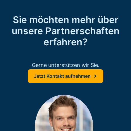
Sie möchten mehr über
unsere Partnerschaften
erfahren?
Gerne unterstützen wir Sie.
Jetzt Kontakt aufnehmen