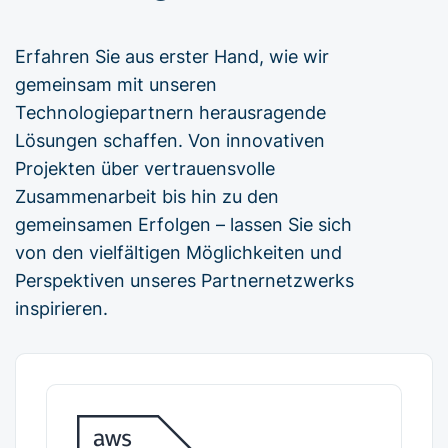
Erfahren Sie aus erster Hand, wie wir
gemeinsam mit unseren
Technologiepartnern herausragende
Lösungen schaffen. Von innovativen
Projekten über vertrauensvolle
Zusammenarbeit bis hin zu den
gemeinsamen Erfolgen – lassen Sie sich
von den vielfältigen Möglichkeiten und
Perspektiven unseres Partnernetzwerks
inspirieren.