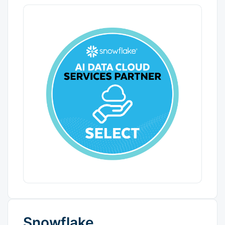
Snowflake