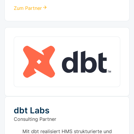
Zum Partner
dbt Labs
Consulting Partner
Mit dbt realisiert HMS strukturierte und