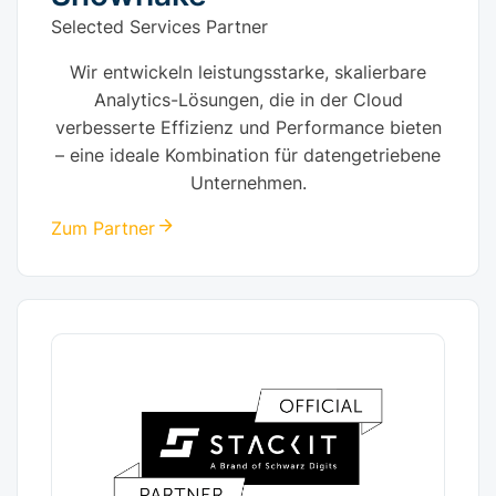
Selected Services Partner
Wir entwickeln leistungsstarke, skalierbare
Analytics-Lösungen, die in der Cloud
verbesserte Effizienz und Performance bieten
– eine ideale Kombination für datengetriebene
Unternehmen.
Zum Partner