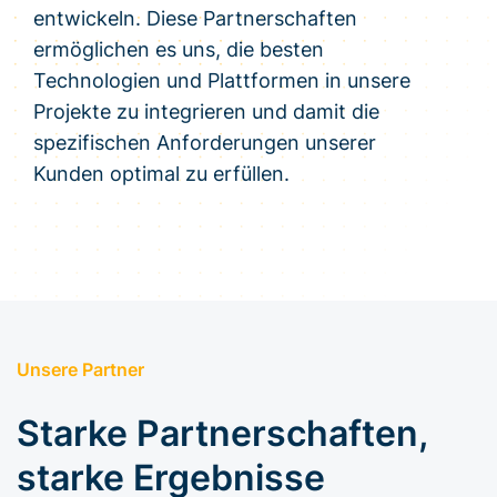
entwickeln. Diese Partnerschaften
ermöglichen es uns, die besten
Technologien und Plattformen in unsere
Projekte zu integrieren und damit die
spezifischen Anforderungen unserer
Kunden optimal zu erfüllen.
Unsere Partner
Starke Partnerschaften,
starke Ergebnisse