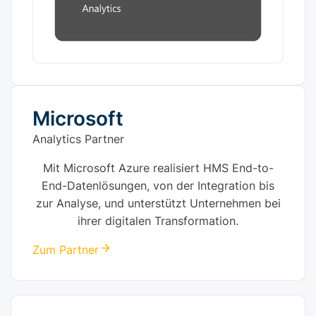
Microsoft
Analytics Partner
Mit Microsoft Azure realisiert HMS End-to-
End-Datenlösungen, von der Integration bis
zur Analyse, und unterstützt Unternehmen bei
ihrer digitalen Transformation.
Zum Partner