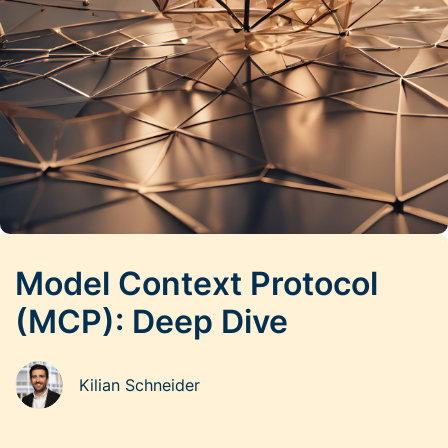
Model Context Protocol
(MCP): Deep Dive
Kilian Schneider