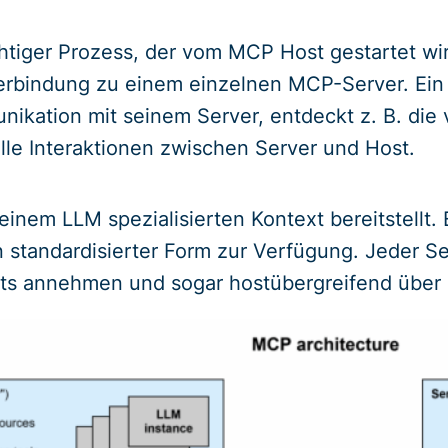
htiger Prozess, der vom MCP Host gestartet wird
erbindung zu einem einzelnen MCP-Server. Ein
nikation mit seinem Server, entdeckt z. B. die
lle Interaktionen zwischen Server und Host.
 einem LLM spezialisierten Kontext bereitstellt.
n standardisierter Form zur Verfügung. Jeder 
ts annehmen und sogar hostübergreifend über d