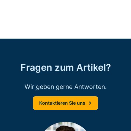
Fragen zum Artikel?
Wir geben gerne Antworten.
Kontaktieren Sie uns