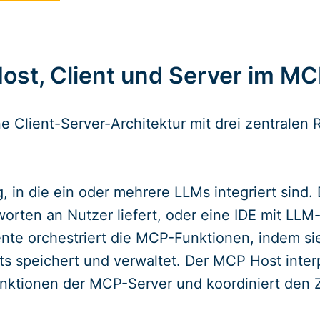
Host, Client und Server im M
Client-Server-Architektur mit drei zentralen R
in die ein oder mehrere LLMs integriert sind. 
orten an Nutzer liefert, oder eine IDE mit LLM
te orchestriert die MCP-Funktionen, indem s
 speichert und verwaltet. Der MCP Host interpr
nktionen der MCP-Server und koordiniert den Z