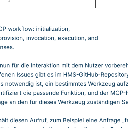
P workflow: initialization,
provision, invocation, execution, and
onses.
un für die Interaktion mit dem Nutzer vorbereit
fenen Issues gibt es im HMS-GitHub-Repository?
es notwendig ist, ein bestimmtes Werkzeug auf
entifiziert die passende Funktion, und der MCP
rage an den für dieses Werkzeug zuständigen S
lt diesen Aufruf, zum Beispiel eine Anfrage „