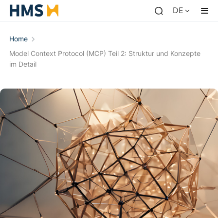
DE
Home
Model Context Protocol (MCP) Teil 2: Struktur und Konzepte
im Detail