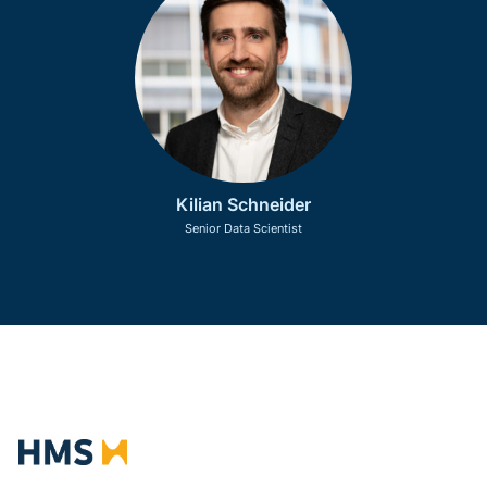
Kilian Schneider
Senior Data Scientist