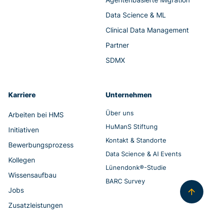
Data Science & ML
Clinical Data Management
Partner
SDMX
Karriere
Unternehmen
Über uns
Arbeiten bei HMS
HuManS Stiftung
Initiativen
Kontakt & Standorte
Bewerbungsprozess
Data Science & AI Events
Kollegen
Lünendonk®-Studie
Wissensaufbau
BARC Survey
Jobs
Zusatzleistungen