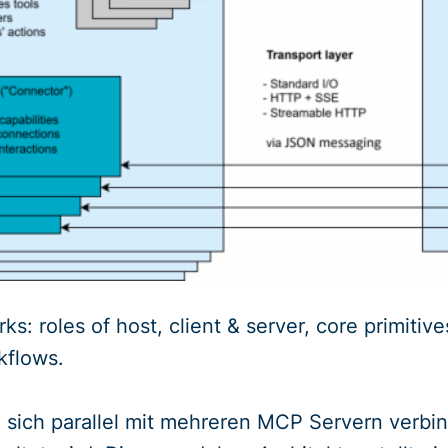
 roles of host, client & server, core primitives
kflows.
sich parallel mit mehreren MCP Servern verbin