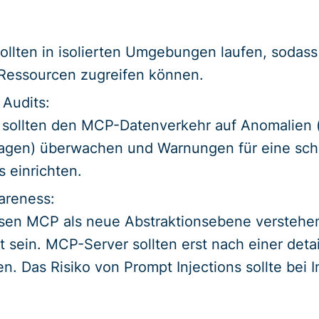
ollten in isolierten Umgebungen laufen, sodass 
Ressourcen zugreifen können.
 Audits:
 sollten den MCP-Datenverkehr auf Anomalien
agen) überwachen und Warnungen für eine sch
s einrichten.
areness:
sen MCP als neue Abstraktionsebene verstehe
 sein. MCP-Server sollten erst nach einer deta
en. Das Risiko von Prompt Injections sollte bei