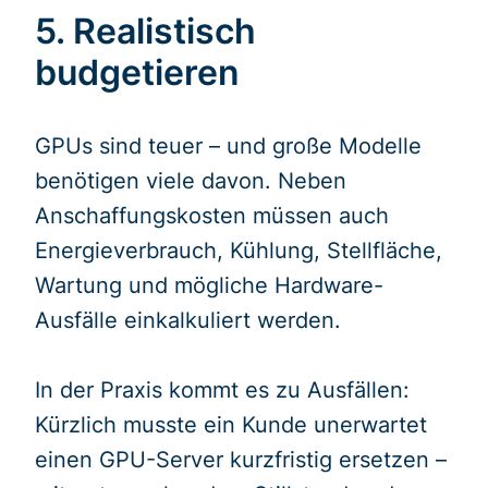
5. Realistisch
budgetieren
GPUs sind teuer – und große Modelle
benötigen viele davon. Neben
Anschaffungskosten müssen auch
Energieverbrauch, Kühlung, Stellfläche,
Wartung und mögliche Hardware-
Ausfälle einkalkuliert werden.
In der Praxis kommt es zu Ausfällen:
Kürzlich musste ein Kunde unerwartet
einen GPU-Server kurzfristig ersetzen –