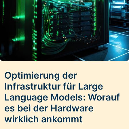
Optimierung der
Infrastruktur für Large
Language Models: Worauf
es bei der Hardware
wirklich ankommt