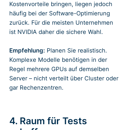
Kostenvorteile bringen, liegen jedoch
häufig bei der Software-Optimierung
zurück. Für die meisten Unternehmen
ist NVIDIA daher die sichere Wahl.
Empfehlung:
Planen Sie realistisch.
Komplexe Modelle benötigen in der
Regel mehrere GPUs auf demselben
Server – nicht verteilt über Cluster oder
gar Rechenzentren.
4. Raum für Tests