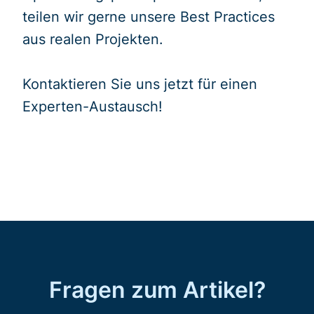
teilen wir gerne unsere Best Practices
aus realen Projekten.
Kontaktieren Sie uns jetzt für einen
Experten-Austausch!
Fragen zum Artikel?