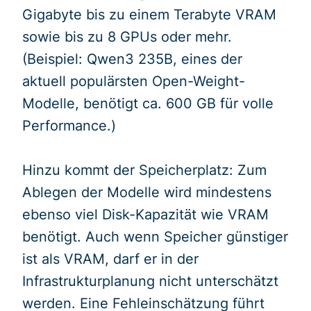
Gigabyte bis zu einem Terabyte VRAM
sowie bis zu 8 GPUs oder mehr.
(Beispiel: Qwen3 235B, eines der
aktuell populärsten Open-Weight-
Modelle, benötigt ca. 600 GB für volle
Performance.)
Hinzu kommt der Speicherplatz: Zum
Ablegen der Modelle wird mindestens
ebenso viel Disk-Kapazität wie VRAM
benötigt. Auch wenn Speicher günstiger
ist als VRAM, darf er in der
Infrastrukturplanung nicht unterschätzt
werden. Eine Fehleinschätzung führt