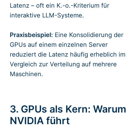
Latenz – oft ein K.-o.-Kriterium für
interaktive LLM-Systeme.
Praxisbeispiel:
Eine Konsolidierung der
GPUs auf einem einzelnen Server
reduziert die Latenz häufig erheblich im
Vergleich zur Verteilung auf mehrere
Maschinen.
3. GPUs als Kern: Warum
NVIDIA führt