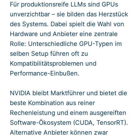
Für produktionsreife LLMs sind GPUs
unverzichtbar – sie bilden das Herzstück
des Systems. Dabei spielt die Wahl von
Hardware und Anbieter eine zentrale
Rolle: Unterschiedliche GPU-Typen im
selben Setup führen oft zu
Kompatibilitätsproblemen und
Performance-Einbußen.
NVIDIA bleibt Marktführer und bietet die
beste Kombination aus reiner
Rechenleistung und einem ausgereiften
Software-Ökosystem (CUDA, TensorRT).
Alternative Anbieter können zwar