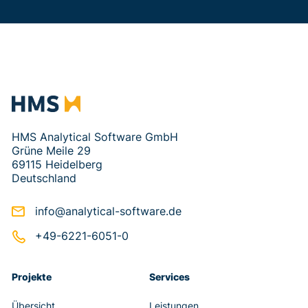
HMS Analytical Software GmbH
Grüne Meile 29
69115 Heidelberg
Deutschland
info@analytical-software.de
+49-6221-6051-0
Projekte
Services
Übersicht
Leistungen