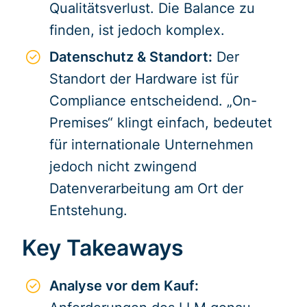
Qualitätsverlust. Die Balance zu
finden, ist jedoch komplex.
Datenschutz & Standort:
Der
Standort der Hardware ist für
Compliance entscheidend. „On-
Premises“ klingt einfach, bedeutet
für internationale Unternehmen
jedoch nicht zwingend
Datenverarbeitung am Ort der
Entstehung.
Key Takeaways
Analyse vor dem Kauf: