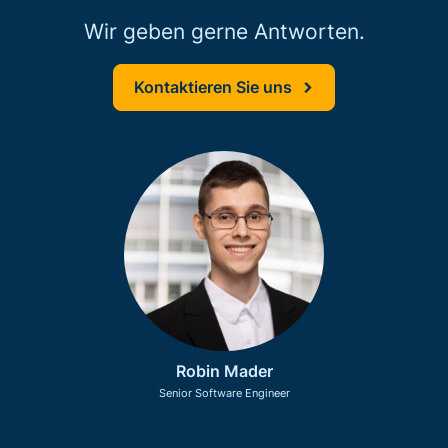
Wir geben gerne Antworten.
Kontaktieren Sie uns
Robin Mader
Senior Software Engineer