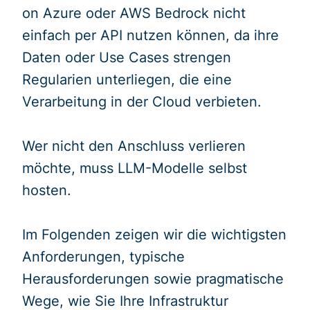
on Azure oder AWS Bedrock nicht
einfach per API nutzen können, da ihre
Daten oder Use Cases strengen
Regularien unterliegen, die eine
Verarbeitung in der Cloud verbieten.
Wer nicht den Anschluss verlieren
möchte, muss LLM-Modelle selbst
hosten.
Im Folgenden zeigen wir die wichtigsten
Anforderungen, typische
Herausforderungen sowie pragmatische
Wege, wie Sie Ihre Infrastruktur