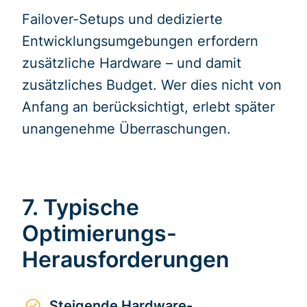
Failover-Setups und dedizierte
Entwicklungsumgebungen erfordern
zusätzliche Hardware – und damit
zusätzliches Budget. Wer dies nicht von
Anfang an berücksichtigt, erlebt später
unangenehme Überraschungen.
7. Typische
Optimierungs-
Herausforderungen
Steigende Hardware-