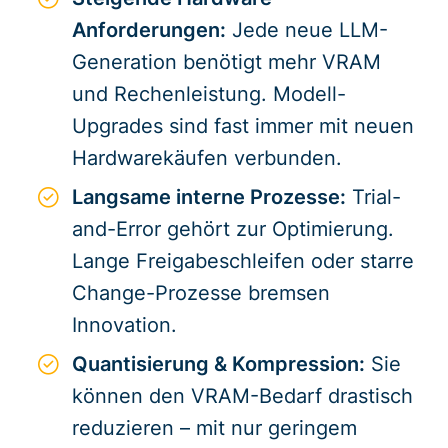
Anforderungen:
Jede neue LLM-
Generation benötigt mehr VRAM
und Rechenleistung. Modell-
Upgrades sind fast immer mit neuen
Hardwarekäufen verbunden.
Langsame interne Prozesse:
Trial-
and-Error gehört zur Optimierung.
Lange Freigabeschleifen oder starre
Change-Prozesse bremsen
Innovation.
Quantisierung & Kompression:
Sie
können den VRAM-Bedarf drastisch
reduzieren – mit nur geringem