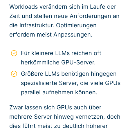
Workloads verändern sich im Laufe der
Zeit und stellen neue Anforderungen an
die Infrastruktur. Optimierungen
erfordern meist Anpassungen.
Für kleinere LLMs reichen oft
herkömmliche GPU-Server.
Größere LLMs benötigen hingegen
spezialisierte Server, die viele GPUs
parallel aufnehmen können.
Zwar lassen sich GPUs auch über
mehrere Server hinweg vernetzen, doch
dies führt meist zu deutlich höherer