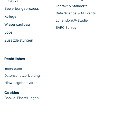
Initiativen
Kontakt & Standorte
Bewerbungsprozess
Data Science & AI Events
Kollegen
Lünendonk®-Studie
Wissensaufbau
BARC Survey
Jobs
Zusatzleistungen
Rechtliches
Impressum
Datenschutzerklärung
Hinweisgebersystem
Cookies
Cookie-Einstellungen