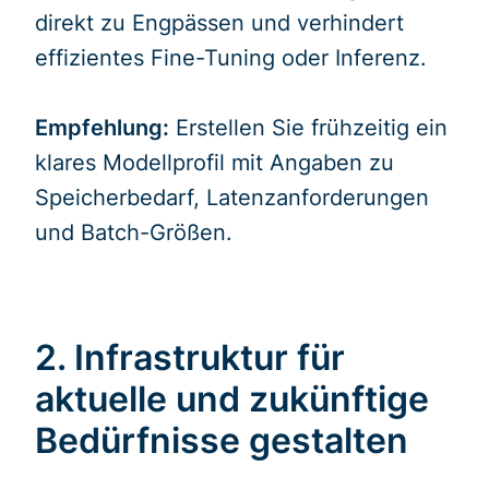
direkt zu Engpässen und verhindert
effizientes Fine-Tuning oder Inferenz.
Empfehlung:
Erstellen Sie frühzeitig ein
klares Modellprofil mit Angaben zu
Speicherbedarf, Latenzanforderungen
und Batch-Größen.
2. Infrastruktur für
aktuelle und zukünftige
Bedürfnisse gestalten