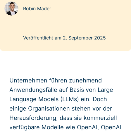
Robin Mader
Veröffentlicht am 2. September 2025
Unternehmen führen zunehmend
Anwendungsfälle auf Basis von Large
Language Models (LLMs) ein. Doch
einige Organisationen stehen vor der
Herausforderung, dass sie kommerziell
verfügbare Modelle wie OpenAI, OpenAI