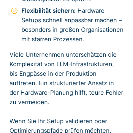
Flexibilität sichern:
Hardware-
Setups schnell anpassbar machen –
besonders in großen Organisationen
mit starren Prozessen.
Viele Unternehmen unterschätzen die
Komplexität von LLM-Infrastrukturen,
bis Engpässe in der Produktion
auftreten. Ein strukturierter Ansatz in
der Hardware-Planung hilft, teure Fehler
zu vermeiden.
Wenn Sie Ihr Setup validieren oder
Optimierungspfade prüfen möchten,