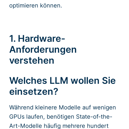
optimieren können.
1. Hardware-
Anforderungen
verstehen
Welches LLM wollen Sie
einsetzen?
Während kleinere Modelle auf wenigen
GPUs laufen, benötigen State-of-the-
Art-Modelle häufig mehrere hundert