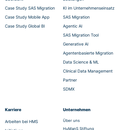
Case Study SAS Migration
KI im Unternehmenseinsatz
Case Study Mobile App
SAS Migration
Case Study Global BI
Agentic AI
SAS Migration Tool
Generative AI
Agentenbasierte Migration
Data Science & ML
Clinical Data Management
Partner
SDMX
Karriere
Unternehmen
Über uns
Arbeiten bei HMS
HuManS Stiftung