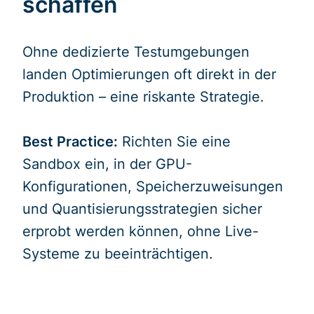
schaffen
Ohne dedizierte Testumgebungen
landen Optimierungen oft direkt in der
Produktion – eine riskante Strategie.
Best Practice:
Richten Sie eine
Sandbox ein, in der GPU-
Konfigurationen, Speicherzuweisungen
und Quantisierungsstrategien sicher
erprobt werden können, ohne Live-
Systeme zu beeinträchtigen.