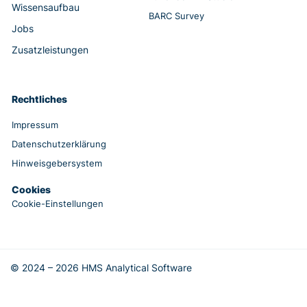
Wissensaufbau
BARC Survey
Jobs
Zusatzleistungen
Rechtliches
Impressum
Datenschutzerklärung
Hinweisgebersystem
Cookies
Cookie-Einstellungen
© 2024 – 2026 HMS Analytical Software