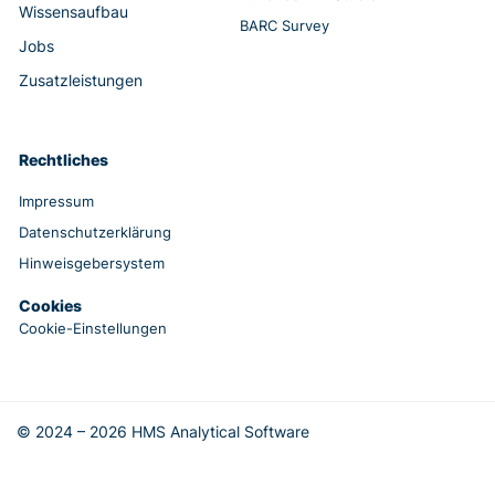
Wissensaufbau
BARC Survey
Jobs
Zusatzleistungen
Rechtliches
Impressum
Datenschutzerklärung
Hinweisgebersystem
Cookies
Cookie-Einstellungen
© 2024 – 2026 HMS Analytical Software