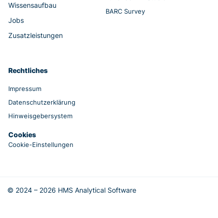
Wissensaufbau
BARC Survey
Jobs
Zusatzleistungen
Rechtliches
Impressum
Datenschutzerklärung
Hinweisgebersystem
Cookies
Cookie-Einstellungen
© 2024 – 2026 HMS Analytical Software