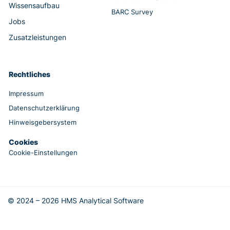
Wissensaufbau
BARC Survey
Jobs
Zusatzleistungen
Rechtliches
Impressum
Datenschutzerklärung
Hinweisgebersystem
Cookies
Cookie-Einstellungen
© 2024 – 2026 HMS Analytical Software