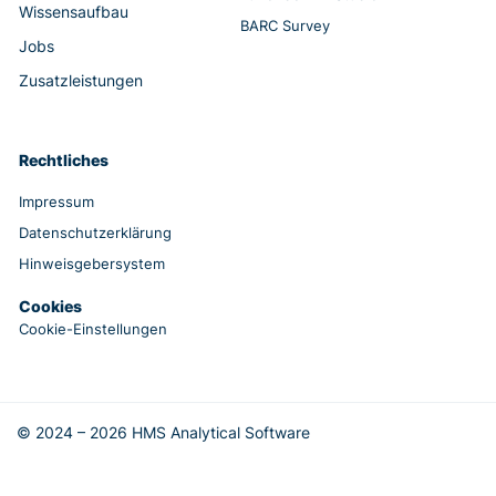
Wissensaufbau
BARC Survey
Jobs
Zusatzleistungen
Rechtliches
Impressum
Datenschutzerklärung
Hinweisgebersystem
Cookies
Cookie-Einstellungen
© 2024 – 2026 HMS Analytical Software