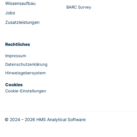
Wissensaufbau
BARC Survey
Jobs
Zusatzleistungen
Rechtliches
Impressum
Datenschutzerklärung
Hinweisgebersystem
Cookies
Cookie-Einstellungen
© 2024 – 2026 HMS Analytical Software