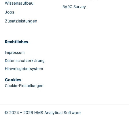
Wissensaufbau
BARC Survey
Jobs
Zusatzleistungen
Rechtliches
Impressum
Datenschutzerklärung
Hinweisgebersystem
Cookies
Cookie-Einstellungen
© 2024 – 2026 HMS Analytical Software