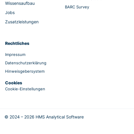
Wissensaufbau
BARC Survey
Jobs
Zusatzleistungen
Rechtliches
Impressum
Datenschutzerklärung
Hinweisgebersystem
Cookies
Cookie-Einstellungen
© 2024 – 2026 HMS Analytical Software