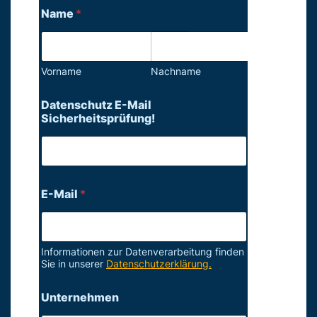
Name
*
Vorname
Nachname
Datenschutz E-Mail
Sicherheitsprüfung!
E-Mail
*
Informationen zur Datenverarbeitung finden
Sie in unserer
Datenschutzerklärung.
Unternehmen