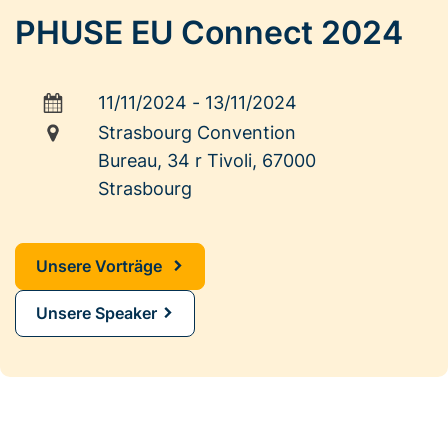
PHUSE EU Connect 2024
11/11/2024
-
13/11/2024
Strasbourg Convention
Bureau, 34 r Tivoli, 67000
Strasbourg
Unsere Vorträge
Unsere Speaker