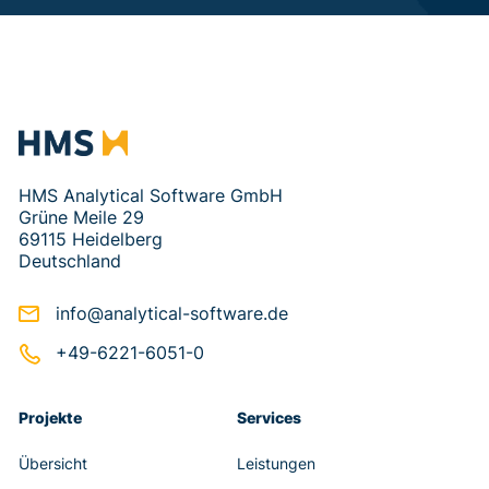
HMS Analytical Software GmbH
Grüne Meile 29
69115 Heidelberg
Deutschland
info@analytical-software.de
+49-6221-6051-0
Projekte
Services
Übersicht
Leistungen