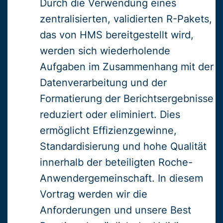
Durch die Verwendung eines
zentralisierten, validierten R-Pakets,
das von HMS bereitgestellt wird,
werden sich wiederholende
Aufgaben im Zusammenhang mit der
Datenverarbeitung und der
Formatierung der Berichtsergebnisse
reduziert oder eliminiert. Dies
ermöglicht Effizienzgewinne,
Standardisierung und hohe Qualität
innerhalb der beteiligten Roche-
Anwendergemeinschaft. In diesem
Vortrag werden wir die
Anforderungen und unsere Best