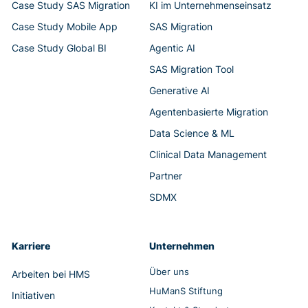
Case Study SAS Migration
KI im Unternehmenseinsatz
Case Study Mobile App
SAS Migration
Case Study Global BI
Agentic AI
SAS Migration Tool
Generative AI
Agentenbasierte Migration
Data Science & ML
Clinical Data Management
Partner
SDMX
Karriere
Unternehmen
Über uns
Arbeiten bei HMS
HuManS Stiftung
Initiativen