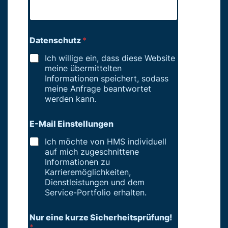
Datenschutz
*
Ich willige ein, dass diese Website
meine übermittelten
Informationen speichert, sodass
meine Anfrage beantwortet
werden kann.
E-Mail Einstellungen
Ich möchte von HMS individuell
auf mich zugeschnittene
Informationen zu
Karrieremöglichkeiten,
Dienstleistungen und dem
Service-Portfolio erhalten.
Nur eine kurze Sicherheitsprüfung!
*