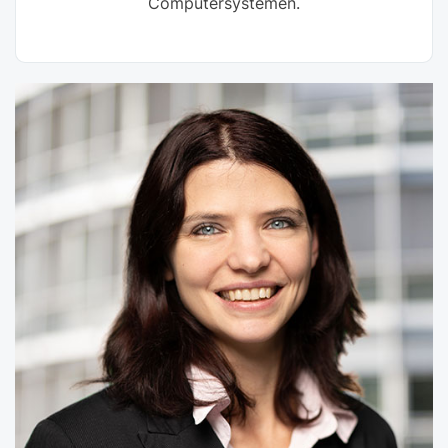
Computersystemen.