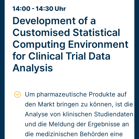
14:00 - 14:30 Uhr
Development of a
Customised Statistical
Computing Environment
for Clinical Trial Data
Analysis
Um pharmazeutische Produkte auf
den Markt bringen zu können, ist die
Analyse von klinischen Studiendaten
und die Meldung der Ergebnisse an
die medizinischen Behörden eine