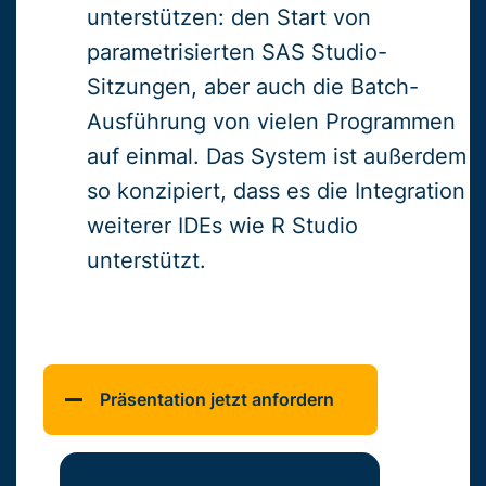
unterstützen: den Start von
parametrisierten SAS Studio-
Sitzungen, aber auch die Batch-
Ausführung von vielen Programmen
auf einmal. Das System ist außerdem
so konzipiert, dass es die Integration
weiterer IDEs wie R Studio
unterstützt.
Präsentation jetzt anfordern