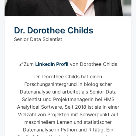
Dr. Dorothee Childs
Senior Data Scientist
🔗Zum
LinkedIn Profil
von Dorothee Childs
Dr. Dorothee Childs hat einen
Forschungshintergrund in biologischer
Datenanalyse und arbeitet als Senior Data
Scientist und Projektmanagerin bei HMS
Analytical Software. Seit 2018 ist sie in einer
Vielzahl von Projekten mit Schwerpunkt auf
maschinellem Lernen und statistischer
Datenanalyse in Python und R tätig. Ein