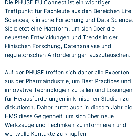
Die PHUSE EU Connect ist ein wichtiger
Treffpunkt für Fachleute aus den Bereichen Life
Sciences, klinische Forschung und Data Science.
Sie bietet eine Plattform, um sich über die
neuesten Entwicklungen und Trends in der
klinischen Forschung, Datenanalyse und
regulatorischen Anforderungen auszutauschen.
Auf der PHUSE treffen sich daher alle Experten
aus der Pharmaindustrie, um Best Practices und
innovative Technologien zu teilen und Lösungen
für Herausforderungen in klinischen Studien zu
diskutieren. Daher nutzt auch in diesem Jahr die
HMS diese Gelgenheit, um sich über neue
Werkzeuge und Techniken zu informieren und
wertvolle Kontakte zu knüpfen​.