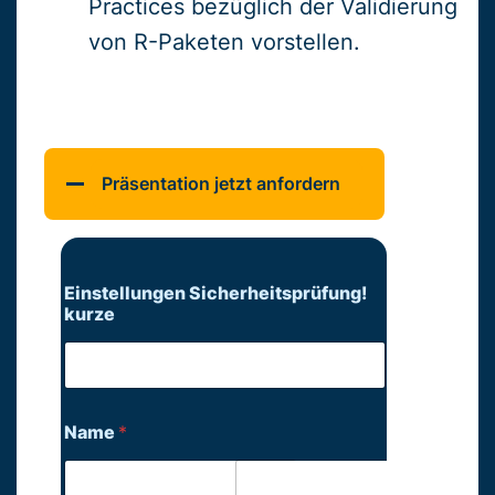
Practices bezüglich der Validierung
von R-Paketen vorstellen.
Präsentation jetzt anfordern
Einstellungen Sicherheitsprüfung!
kurze
Name
*