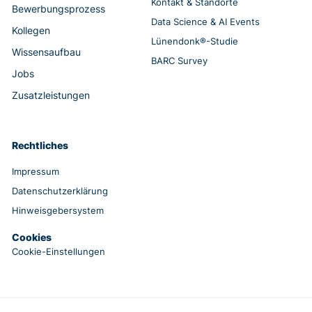
Kontakt & Standorte
Bewerbungsprozess
Data Science & AI Events
Kollegen
Lünendonk®-Studie
Wissensaufbau
BARC Survey
Jobs
Zusatzleistungen
Rechtliches
Impressum
Datenschutzerklärung
Hinweisgebersystem
Cookies
Cookie-Einstellungen