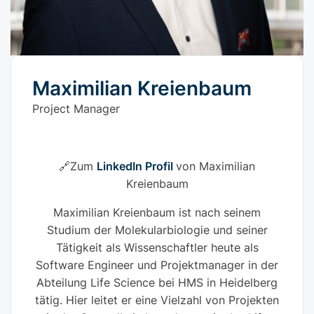
Maximilian Kreienbaum
Project Manager
🔗Zum
LinkedIn Profil
von Maximilian
Kreienbaum
Maximilian Kreienbaum ist nach seinem
Studium der Molekularbiologie und seiner
Tätigkeit als Wissenschaftler heute als
Software Engineer und Projektmanager in der
Abteilung Life Science bei HMS in Heidelberg
tätig. Hier leitet er eine Vielzahl von Projekten