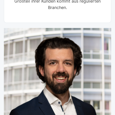
Großteil ihrer Kunden kommt aus regulierten
Branchen.