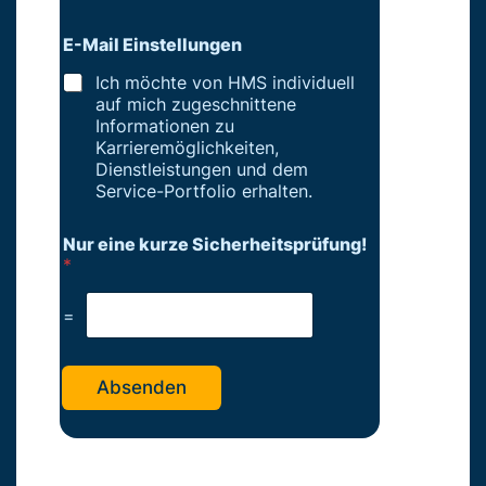
E-Mail Einstellungen
Ich möchte von HMS individuell
auf mich zugeschnittene
Informationen zu
Karrieremöglichkeiten,
Dienstleistungen und dem
Service-Portfolio erhalten.
Nur eine kurze Sicherheitsprüfung!
*
=
Absenden