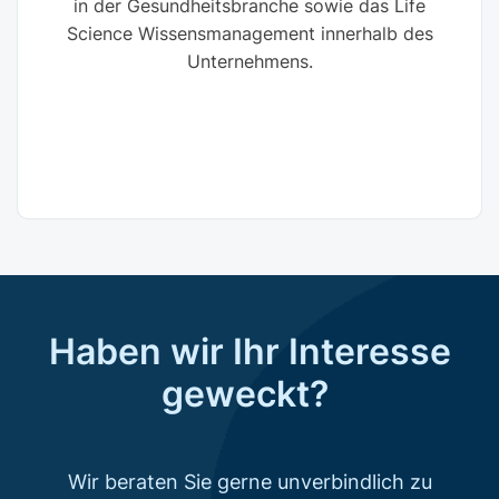
in der Gesundheitsbranche sowie das Life
Science Wissensmanagement innerhalb des
Unternehmens.
Haben wir Ihr Interesse
geweckt?
Wir beraten Sie gerne unverbindlich zu