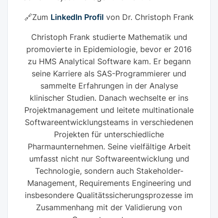
🔗Zum
LinkedIn Profil
von Dr. Christoph Frank
Christoph Frank studierte Mathematik und
promovierte in Epidemiologie, bevor er 2016
zu HMS Analytical Software kam. Er begann
seine Karriere als SAS-Programmierer und
sammelte Erfahrungen in der Analyse
klinischer Studien. Danach wechselte er ins
Projektmanagement und leitete multinationale
Softwareentwicklungsteams in verschiedenen
Projekten für unterschiedliche
Pharmaunternehmen. Seine vielfältige Arbeit
umfasst nicht nur Softwareentwicklung und
Technologie, sondern auch Stakeholder-
Management, Requirements Engineering und
insbesondere Qualitätssicherungsprozesse im
Zusammenhang mit der Validierung von