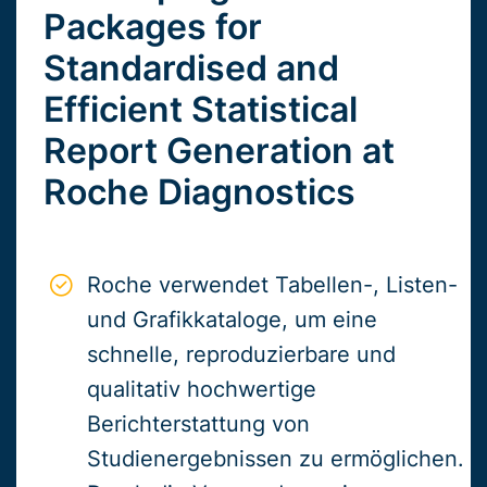
Packages for
Standardised and
Efficient Statistical
Report Generation at
Roche Diagnostics
Roche verwendet Tabellen-, Listen-
und Grafikkataloge, um eine
schnelle, reproduzierbare und
qualitativ hochwertige
Berichterstattung von
Studienergebnissen zu ermöglichen.