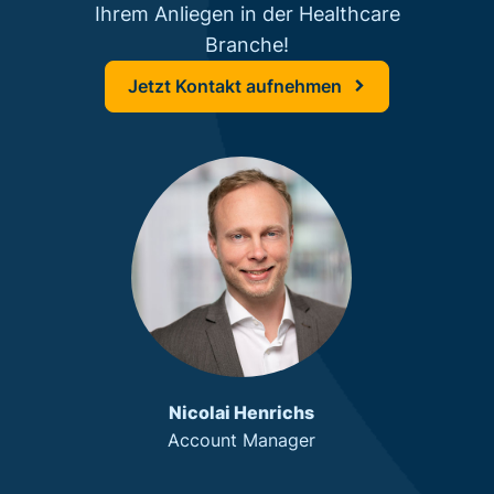
Ihrem Anliegen in der Healthcare
Branche!
Jetzt Kontakt aufnehmen
Nicolai Henrichs
Account Manager