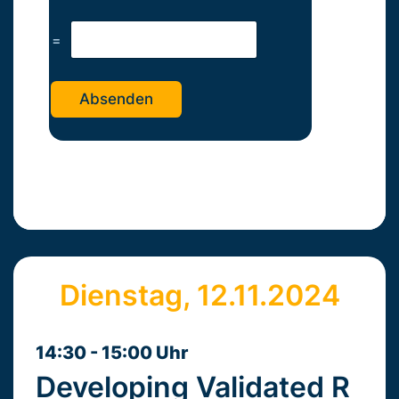
=
Absenden
Dienstag, 12.11.2024
14:30 - 15:00 Uhr
Developing Validated R