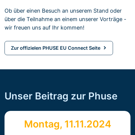
Ob über einen Besuch an unserem Stand oder
über die Teilnahme an einem unserer Vorträge -
wir freuen uns auf Ihr kommen!
Zur offizielen PHUSE EU Connect Seite
Unser Beitrag zur Phuse
Montag, 11.11.2024