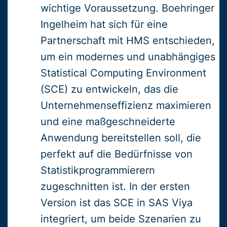
wichtige Voraussetzung. Boehringer
Ingelheim hat sich für eine
Partnerschaft mit HMS entschieden,
um ein modernes und unabhängiges
Statistical Computing Environment
(SCE) zu entwickeln, das die
Unternehmenseffizienz maximieren
und eine maßgeschneiderte
Anwendung bereitstellen soll, die
perfekt auf die Bedürfnisse von
Statistikprogrammierern
zugeschnitten ist. In der ersten
Version ist das SCE in SAS Viya
integriert, um beide Szenarien zu