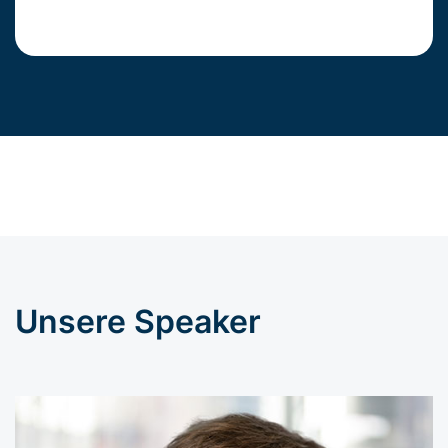
Unsere Speaker