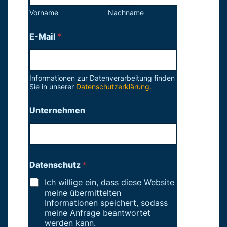
Vorname
Nachname
E-Mail
*
Informationen zur Datenverarbeitung finden
Sie in unserer
Datenschutzerklärung.
Unternehmen
Datenschutz
*
Ich willige ein, dass diese Website
meine übermittelten
Informationen speichert, sodass
meine Anfrage beantwortet
werden kann.