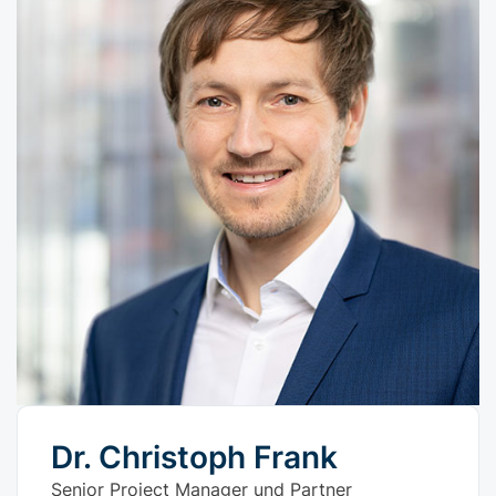
Dr. Christoph Frank
Senior Project Manager und Partner