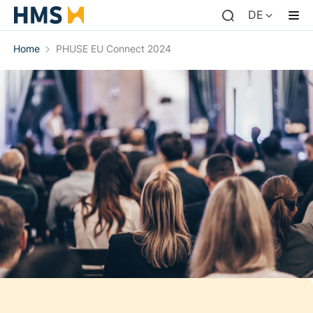
DE
Home
PHUSE EU Connect 2024