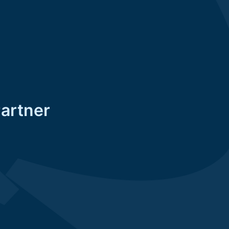
Partner