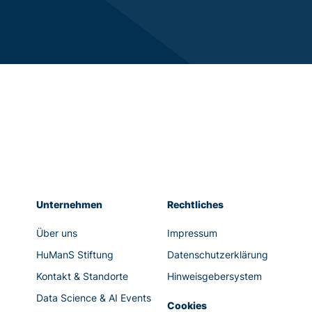
Unternehmen
Rechtliches
Über uns
Impressum
HuManS Stiftung
Datenschutzerklärung
Kontakt & Standorte
Hinweisgebersystem
Data Science & AI Events
Cookies