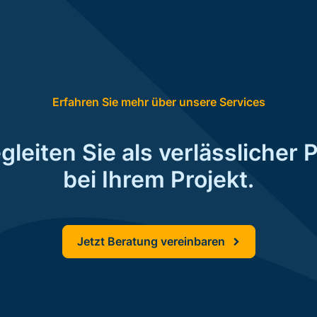
Erfahren Sie mehr über unsere Services
gleiten Sie als verlässlicher 
bei Ihrem Projekt.
Jetzt Beratung vereinbaren