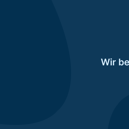
Wir be