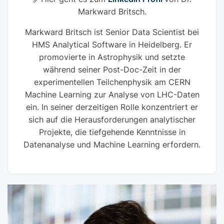
Markward Britsch.
Markward Britsch ist Senior Data Scientist bei
HMS Analytical Software in Heidelberg. Er
promovierte in Astrophysik und setzte
während seiner Post-Doc-Zeit in der
experimentellen Teilchenphysik am CERN
Machine Learning zur Analyse von LHC-Daten
ein. In seiner derzeitigen Rolle konzentriert er
sich auf die Herausforderungen analytischer
Projekte, die tiefgehende Kenntnisse in
Datenanalyse und Machine Learning erfordern.