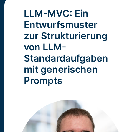
LLM-MVC: Ein
Entwurfsmuster
zur Strukturierung
von LLM-
Standardaufgaben
mit generischen
Prompts