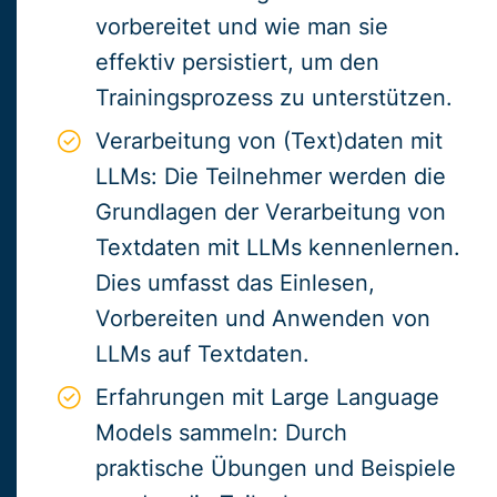
vorbereitet und wie man sie
effektiv persistiert, um den
Trainingsprozess zu unterstützen.
Verarbeitung von (Text)daten mit
LLMs: Die Teilnehmer werden die
Grundlagen der Verarbeitung von
Textdaten mit LLMs kennenlernen.
Dies umfasst das Einlesen,
Vorbereiten und Anwenden von
LLMs auf Textdaten.
Erfahrungen mit Large Language
Models sammeln: Durch
praktische Übungen und Beispiele