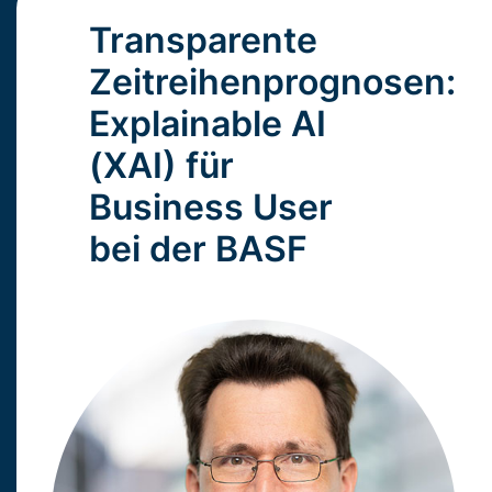
Transparente
Zeitreihenprognosen:
Explainable AI
(XAI) für
Business User
bei der BASF