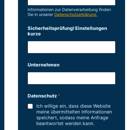
Informationen zur Datenverarbeitung finden
Sie in unserer
Datenschutzerklärung.
Sicherheitsprüfung! Einstellungen
kurze
Unternehmen
Datenschutz
*
Ich willige ein, dass diese Website
meine übermittelten Informationen
speichert, sodass meine Anfrage
beantwortet werden kann.