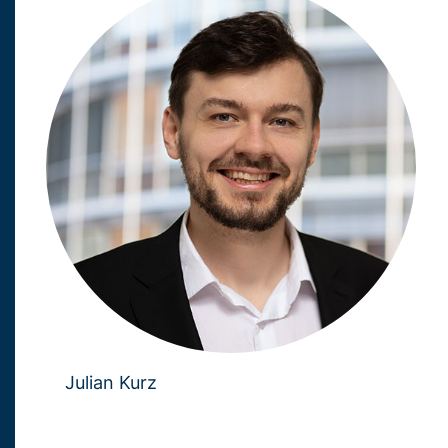
Julian Kurz