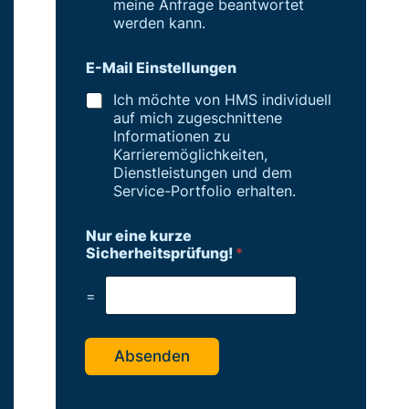
meine Anfrage beantwortet
werden kann.
E-Mail Einstellungen
Ich möchte von HMS individuell
auf mich zugeschnittene
Informationen zu
Karrieremöglichkeiten,
Dienstleistungen und dem
Service-Portfolio erhalten.
Nur eine kurze
Sicherheitsprüfung!
*
=
Absenden