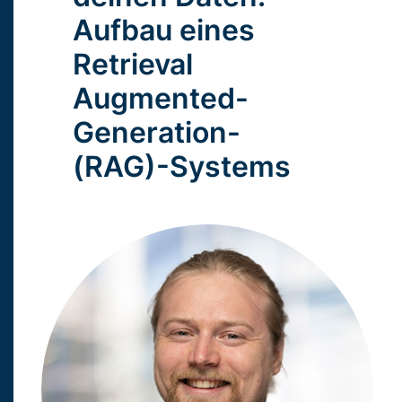
Aufbau eines
Retrieval
Augmented-
Generation-
(RAG)-Systems