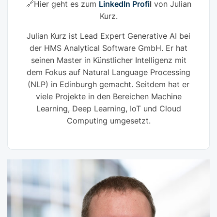
🔗Hier geht es zum
LinkedIn Profi
l
von Julian
Kurz.
Julian Kurz ist Lead Expert Generative AI bei
der HMS Analytical Software GmbH. Er hat
seinen Master in Künstlicher Intelligenz mit
dem Fokus auf Natural Language Processing
(NLP) in Edinburgh gemacht. Seitdem hat er
viele Projekte in den Bereichen Machine
Learning, Deep Learning, IoT und Cloud
Computing umgesetzt.