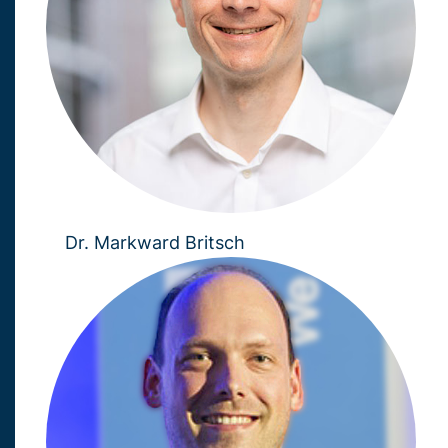
Dr. Markward Britsch