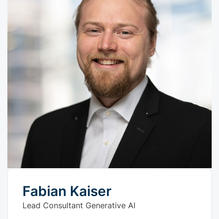
Fabian Kaiser
Lead Consultant Generative AI