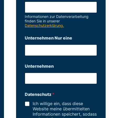
Informationen zur Datenverarbeitung
finden Sie in unserer
Datenschutzerklärung.
Unternehmen Nur eine
Unternehmen
Datenschutz
*
Ich willige ein, dass diese
Website meine übermittelten
Informationen speichert, sodass