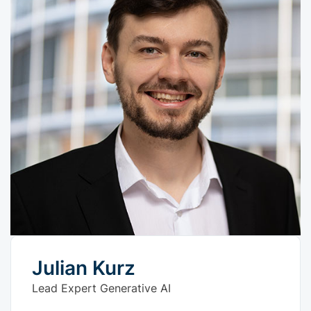
Julian Kurz
Lead Expert Generative AI