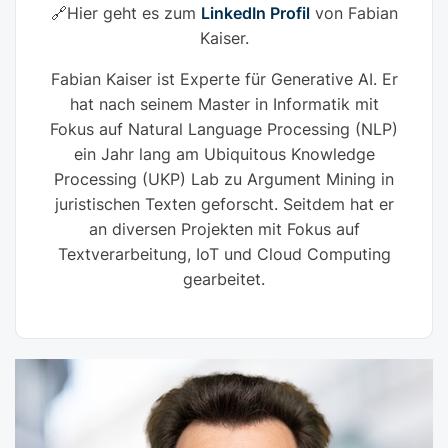
🔗Hier geht es zum
LinkedIn Profil
von Fabian
Kaiser.
Fabian Kaiser ist Experte für Generative AI. Er
hat nach seinem Master in Informatik mit
Fokus auf Natural Language Processing (NLP)
ein Jahr lang am Ubiquitous Knowledge
Processing (UKP) Lab zu Argument Mining in
juristischen Texten geforscht. Seitdem hat er
an diversen Projekten mit Fokus auf
Textverarbeitung, IoT und Cloud Computing
gearbeitet.