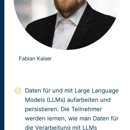
Fabian Kaiser
Daten für und mit Large Language
Models (LLMs) aufarbeiten und
persistieren: Die Teilnehmer
werden lernen, wie man Daten für
die Verarbeitung mit LLMs