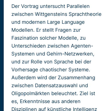
Der Vortrag untersucht Parallelen
zwischen Wittgensteins Sprachtheorie
und modernen Large Language
Modellen. Er stellt Fragen zur
Faszination solcher Modelle, zu
Unterschieden zwischen Agenten-
Systemen und Gehirn-Netzwerken,
und zur Rolle von Sprache bei der
Vorhersage chaotischer Systeme.
Außerdem wird der Zusammenhang
zwischen Datensatzauswahl und
Oligopolmärkten beleuchtet. Ziel ist
es, Erkenntnisse aus anderen
Disziplinen auf künstliche Intelligenz