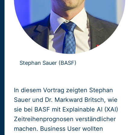
Stephan Sauer (BASF)
In diesem Vortrag zeigten Stephan
Sauer und Dr. Markward Britsch, wie
sie bei BASF mit Explainable AI (XAI)
Zeitreihenprognosen verständlicher
machen. Business User wollten