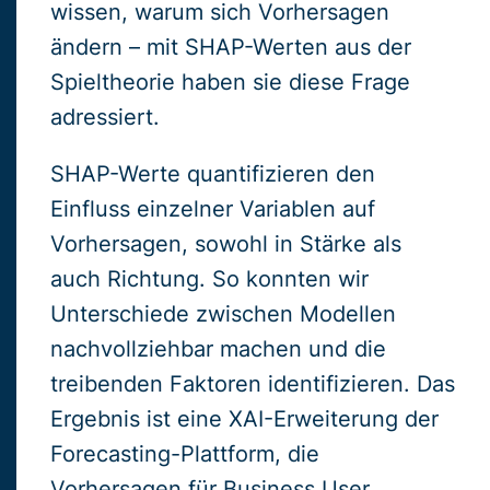
wissen, warum sich Vorhersagen
ändern – mit SHAP-Werten aus der
Spieltheorie haben sie diese Frage
adressiert.
SHAP-Werte quantifizieren den
Einfluss einzelner Variablen auf
Vorhersagen, sowohl in Stärke als
auch Richtung. So konnten wir
Unterschiede zwischen Modellen
nachvollziehbar machen und die
treibenden Faktoren identifizieren. Das
Ergebnis ist eine XAI-Erweiterung der
Forecasting-Plattform, die
Vorhersagen für Business User