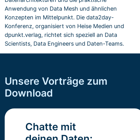
Anwendung von Data Mesh und ähnlichen
Konzepten im Mittelpunkt. Die data2day-
Konferenz, organisiert von Heise Medien und
dpunkt.verlag, richtet sich speziell an Data
Scientists, Data Engineers und Daten-Teams.
Unsere Vorträge zum
Download
Chatte mit
deinen Daten: