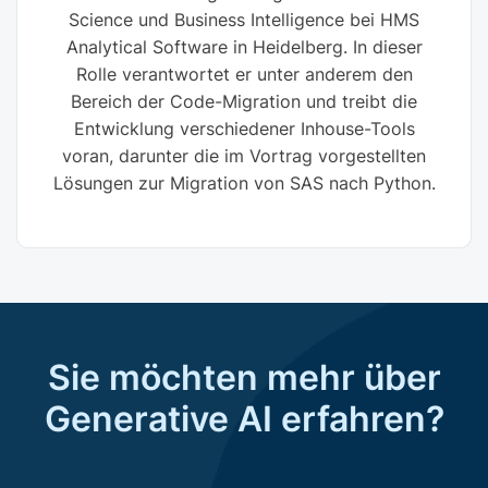
Science und Business Intelligence bei HMS
Analytical Software in Heidelberg. In dieser
Rolle verantwortet er unter anderem den
Bereich der Code-Migration und treibt die
Entwicklung verschiedener Inhouse-Tools
voran, darunter die im Vortrag vorgestellten
Lösungen zur Migration von SAS nach Python.
Sie möchten mehr über
Generative AI erfahren?