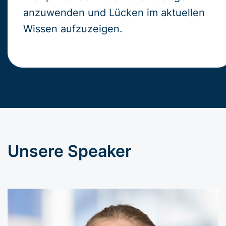
anzuwenden und Lücken im aktuellen
Wissen aufzuzeigen.
Unsere Speaker